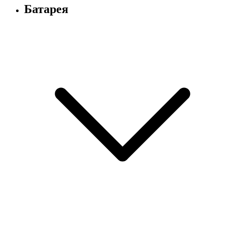
Батарея