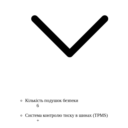
Кількість подушок безпеки
6
Система контролю тиску в шинах (TPMS)
+