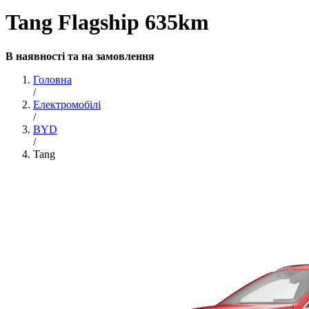
Tang Flagship 635km
В наявності та на замовлення
Головна
/
Електромобілі
/
BYD
/
Tang