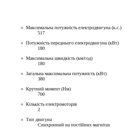
Максимальна потужність електродвигуна (к.с.)
517
Потужність переднього електродвигуна (кВт)
180
Максимальна швидкість (км/год)
180
Загальна максимальна потужність (кВт)
380
Крутний момент (Нм)
700
Кількість електромоторів
2
Тип двигуна
Синхронний на постійних магнітах