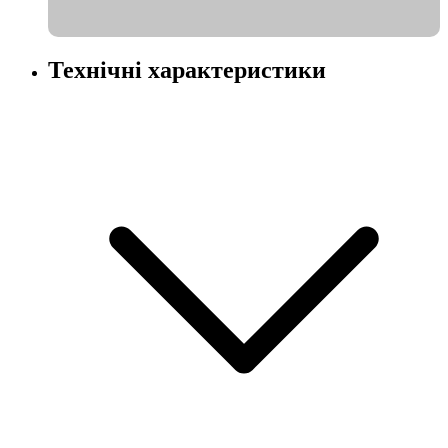
Технічні характеристики