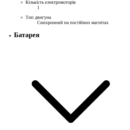
Кількість електромоторів
1
Тип двигуна
Синхронний на постійних магнітах
Батарея