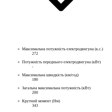
Максимальна потужність електродвигуна (к.с.)
272
Потужність переднього електродвигуна (кВт)
-
Максимальна швидкість (км/год)
180
Загальна максимальна потужність (кВт)
200
Крутний момент (Нм)
343