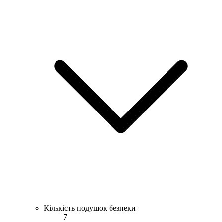
Кількість подушок безпеки
7