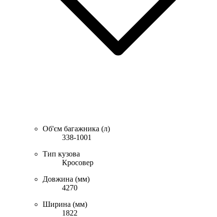
Об'єм багажника (л)
338-1001
Тип кузова
Кросовер
Довжина (мм)
4270
Ширина (мм)
1822