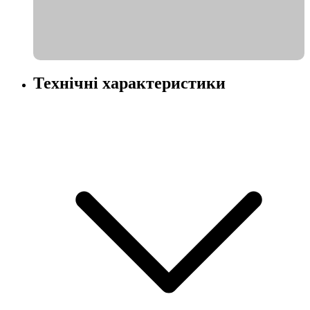
Технічні характеристики