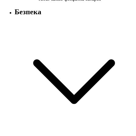
Безпека