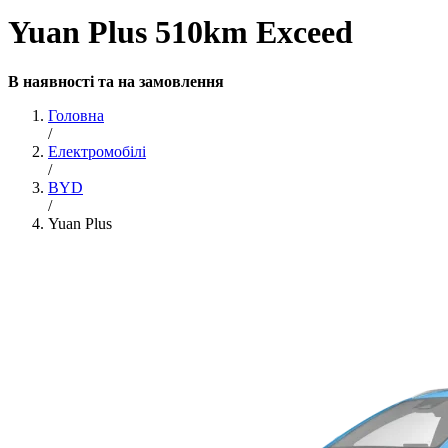
Yuan Plus 510km Exceed
В наявності та на замовлення
Головна
/
Електромобілі
/
BYD
/
Yuan Plus