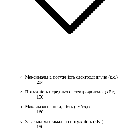
Максимальна потужність електродвигуна (к.с.)
204
Потужність переднього електродвигуна (кВт)
150
Максимальна швидкість (км/год)
160
Загальна максимальна потужність (кВт)
150