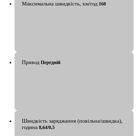
Максимальна швидкість, км/год
160
Привод
Передній
Швидкість заряджання (повільна/швидка),
година
8,64/0,5