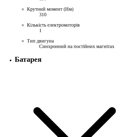
Крутний момент (Нм)
310
Кількість електромоторів
1
Тип двигуна
Синхронний на постійних магнітах
Батарея