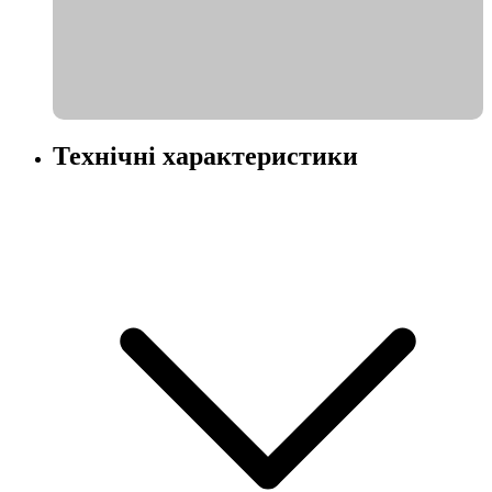
Технічні характеристики