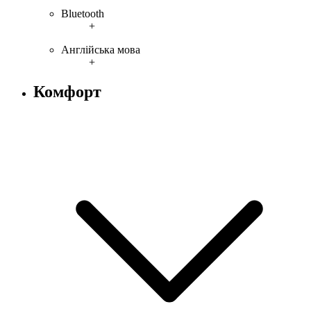
Bluetooth
+
Англійська мова
+
Комфорт