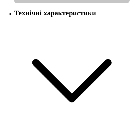
Технічні характеристики