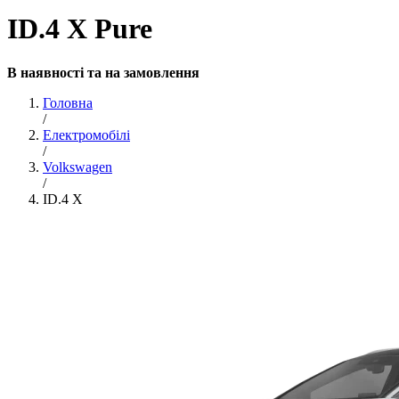
ID.4 X Pure
В наявності та на замовлення
Головна
/
Електромобілі
/
Volkswagen
/
ID.4 X