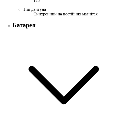
125
Тип двигуна
Синхронний на постійних магнітах
Батарея