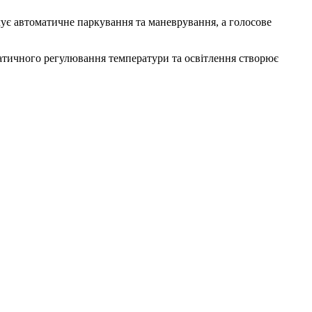
ечує автоматичне паркування та маневрування, а голосове
оматичного регулювання температури та освітлення створює