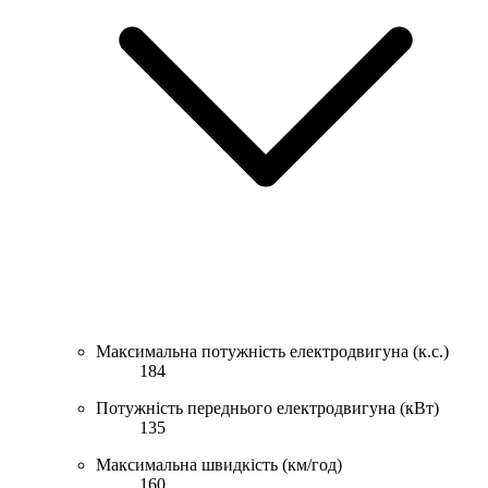
Максимальна потужність електродвигуна (к.с.)
184
Потужність переднього електродвигуна (кВт)
135
Максимальна швидкість (км/год)
160