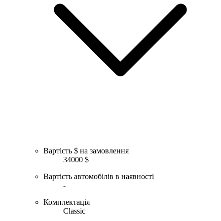
Вартість $ на замовлення
34000 $
Вартість автомобілів в наявності
-
Комплектація
Classic