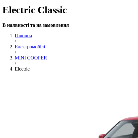
Electric Classic
В наявності та на замовлення
Головна
/
Електромобілі
/
MINI COOPER
/
Electric