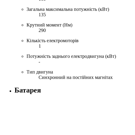
Загальна максимальна потужність (кВт)
135
Крутний момент (Нм)
290
Кількість електромоторів
1
Потужність заднього електродвигуна (кВт)
-
Тип двигуна
Синхронний на постійних магнітах
Батарея