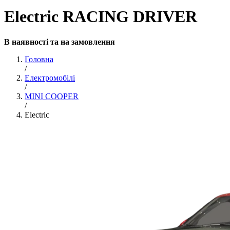
Electric RACING DRIVER
В наявності та на замовлення
Головна
/
Електромобілі
/
MINI COOPER
/
Electric