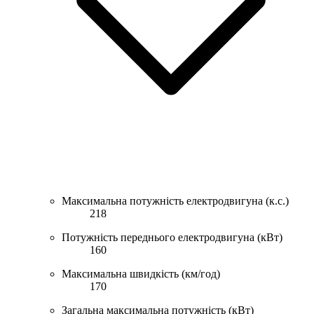
Максимальна потужність електродвигуна (к.с.)
218
Потужність переднього електродвигуна (кВт)
160
Максимальна швидкість (км/год)
170
Загальна максимальна потужність (кВт)