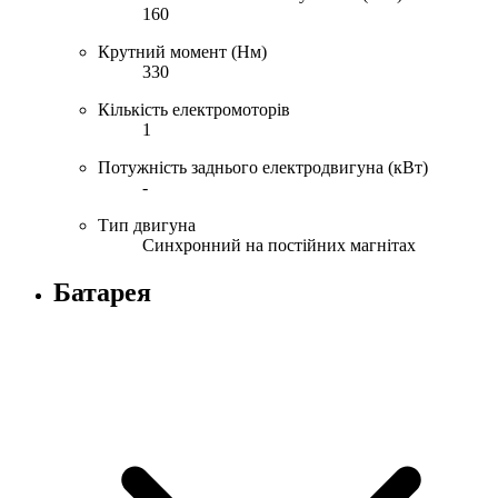
160
Крутний момент (Нм)
330
Кількість електромоторів
1
Потужність заднього електродвигуна (кВт)
-
Тип двигуна
Синхронний на постійних магнітах
Батарея