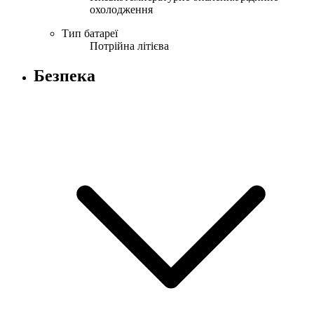
охолодження
Тип батареї
Потрійна літієва
Безпека