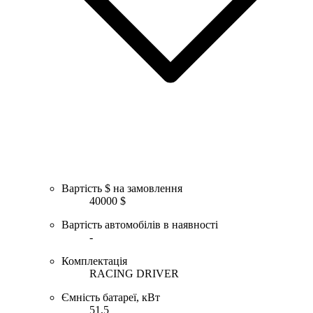
Вартість $ на замовлення
40000 $
Вартість автомобілів в наявності
-
Комплектація
RACING DRIVER
Ємність батареї, кВт
51,5