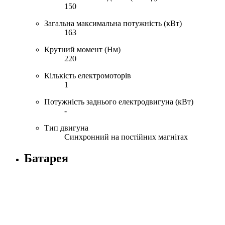
150
Загальна максимальна потужність (кВт)
163
Крутний момент (Нм)
220
Кількість електромоторів
1
Потужність заднього електродвигуна (кВт)
-
Тип двигуна
Синхронний на постійних магнітах
Батарея