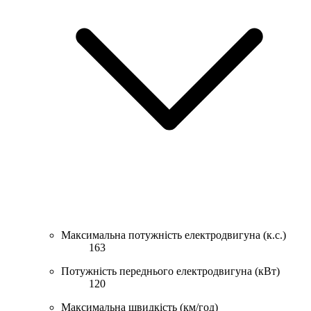
Максимальна потужність електродвигуна (к.с.)
163
Потужність переднього електродвигуна (кВт)
120
Максимальна швидкість (км/год)