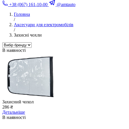
+38 (067) 161-10-00
@amtauto
Головна
/
Аксесуари для електромобілів
/
Захисні чохли
В наявності
Захисний чохол
286 ₴
Детальніше
В наявності