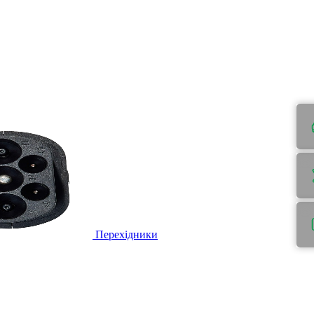
Перехідники