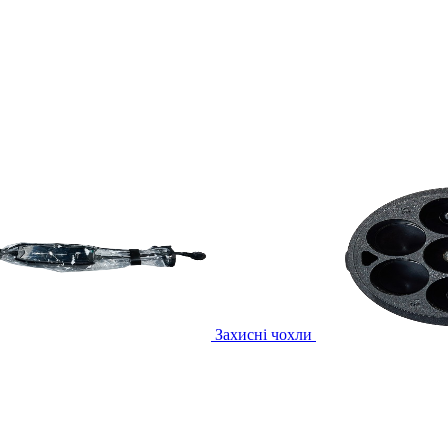
Захисні чохли