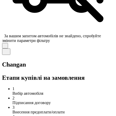
За вашим запитом автомобілів не знайдено, спробуйте
змінити параметри фільтру
Changan
Етапи купівлі на замовлення
1
Вибір автомобіля
2
Підписання договору
3
Внесення предоплати/оплати