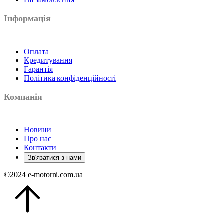
Інформація
Оплата
Кредитування
Гарантія
Політика конфіденційності
Компанія
Новини
Про нас
Контакти
Зв'язатися з нами
©
2024
e-motorni.com.ua