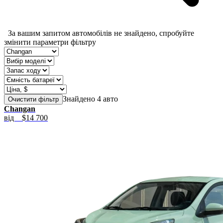
За вашим запитом автомобілів не знайдено, спробуйте
змінити параметри фільтру
Знайдено 4 авто
Очистити фільтр
Changan
від
$14 700