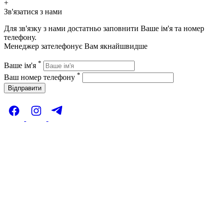
+
Зв'язатися з нами
Для зв'язку з нами достатньо заповнити Ваше ім'я та номер
телефону.
Менеджер зателефонує Вам якнайшвидше
*
Ваше ім'я
*
Ваш номер телефону
Відправити