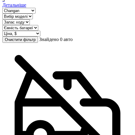
Детальніше
Знайдено 0 авто
Очистити фільтр