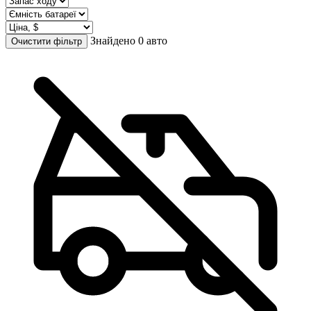
Знайдено 0 авто
Очистити фільтр