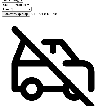
Знайдено 0 авто
Очистити фільтр