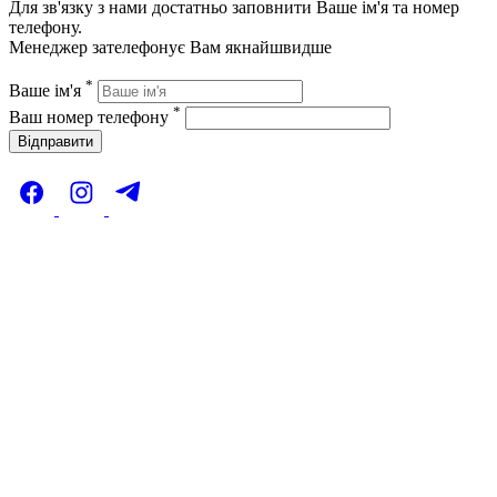
Для зв'язку з нами достатньо заповнити Ваше ім'я та номер
телефону.
Менеджер зателефонує Вам якнайшвидше
*
Ваше ім'я
*
Ваш номер телефону
Відправити