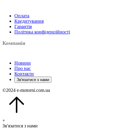
Оплата
Кредитування
Гарантія
Політика конфіденційності
Компанія
Новини
Про нас
Контакти
Зв'язатися з нами
©
2024
e-motorni.com.ua
+
Зв'язатися з нами