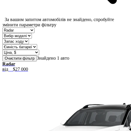
За вашим запитом автомобілів не знайдено, спробуйте
змінити параметри фільтру
Знайдено 1 авто
Очистити фільтр
Radar
від
$27 000