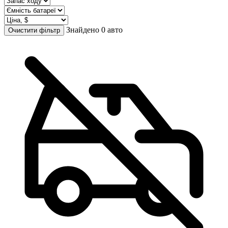
Знайдено 0 авто
Очистити фільтр