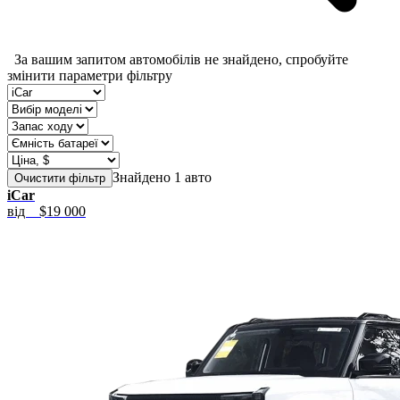
За вашим запитом автомобілів не знайдено, спробуйте
змінити параметри фільтру
Знайдено 1 авто
Очистити фільтр
iCar
від
$19 000