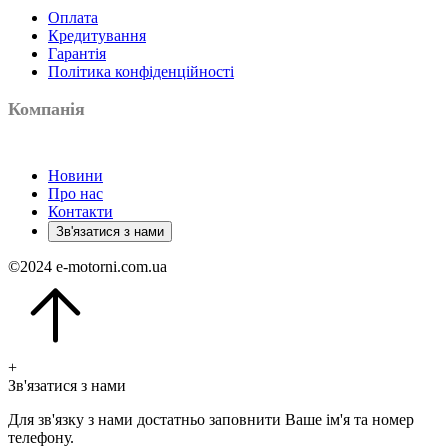
Оплата
Кредитування
Гарантія
Політика конфіденційності
Компанія
Новини
Про нас
Контакти
Зв'язатися з нами
©
2024
e-motorni.com.ua
+
Зв'язатися з нами
Для зв'язку з нами достатньо заповнити Ваше ім'я та номер
телефону.