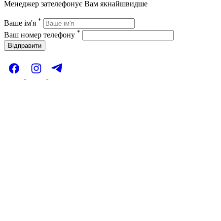
Менеджер зателефонує Вам якнайшвидше
*
Ваше ім'я
*
Ваш номер телефону
Відправити