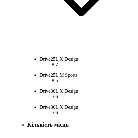
Drive25L X Design
8,7
Drive25L M Sports
8,5
Drive30L X Design
5,6
Drive30L X Design
5,6
Кількість місць