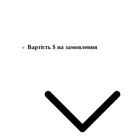
Вартість $ на замовлення