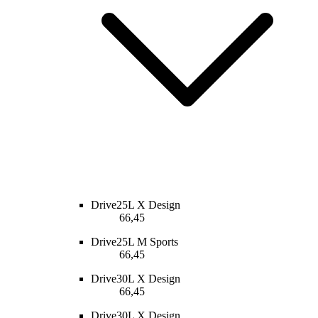
Drive25L X Design
66,45
Drive25L M Sports
66,45
Drive30L X Design
66,45
Drive30L X Design