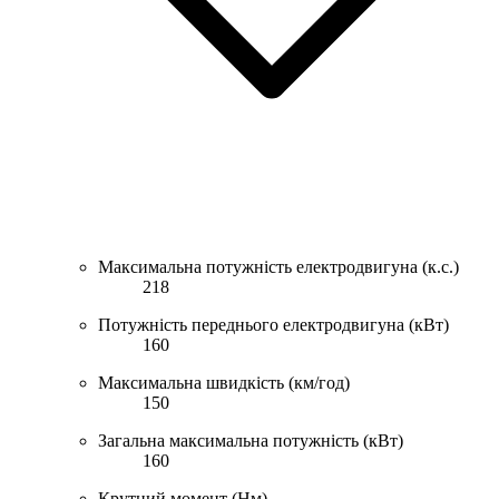
Максимальна потужність електродвигуна (к.с.)
218
Потужність переднього електродвигуна (кВт)
160
Максимальна швидкість (км/год)
150
Загальна максимальна потужність (кВт)
160
Крутний момент (Нм)