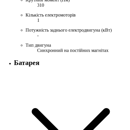
310
Кількість електромоторів
1
Потужність заднього електродвигуна (кВт)
-
Тип двигуна
Синхронний на постійних магнітах
Батарея