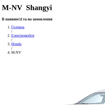
M-NV Shangyi
В наявності та на замовлення
Головна
/
Електромобілі
/
Honda
/
M-NV