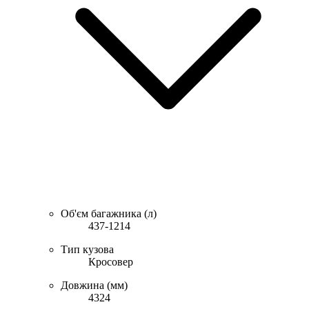
Об'єм багажника (л)
437-1214
Тип кузова
Кросовер
Довжина (мм)
4324