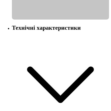
Технічні характеристики