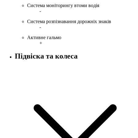
Система моніторингу втоми водія
-
Система розпізнавання дорожніх знаків
-
Активне гальмо
+
Підвіска та колеса