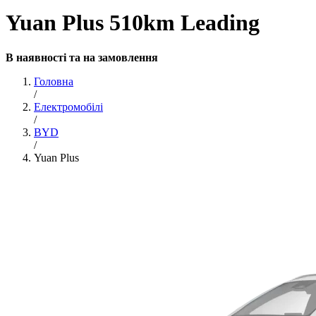
Yuan Plus 510km Leading
В наявності та на замовлення
Головна
/
Електромобілі
/
BYD
/
Yuan Plus