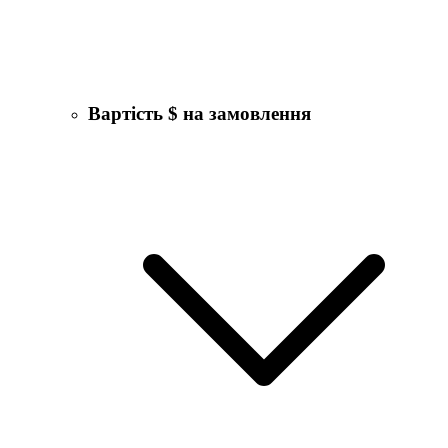
Вартість $ на замовлення