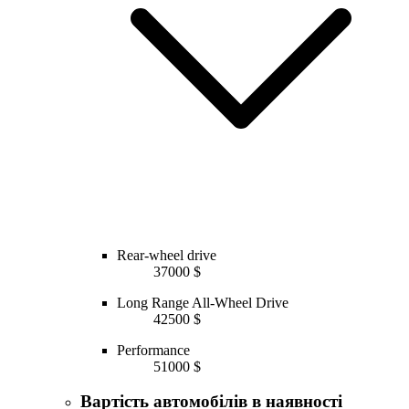
Rear-wheel drive
37000 $
Long Range All-Wheel Drive
42500 $
Performance
51000 $
Вартість автомобілів в наявності