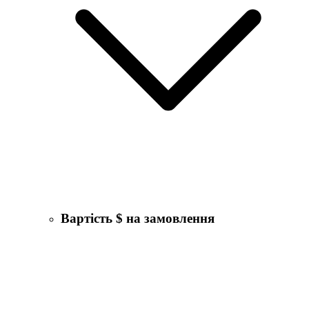
Вартість $ на замовлення