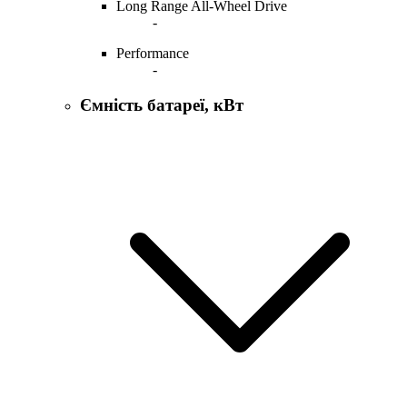
Long Range All-Wheel Drive
-
Performance
-
Ємність батареї, кВт