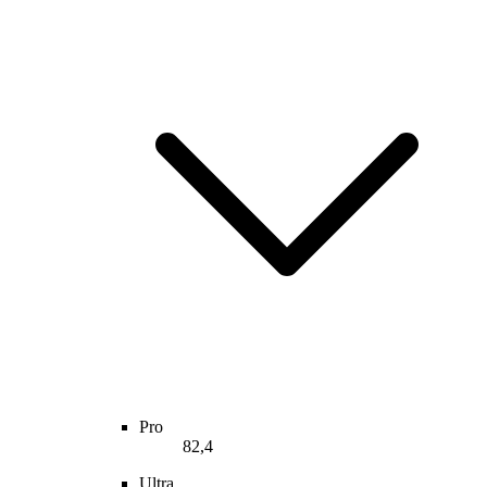
Pro
82,4
Ultra