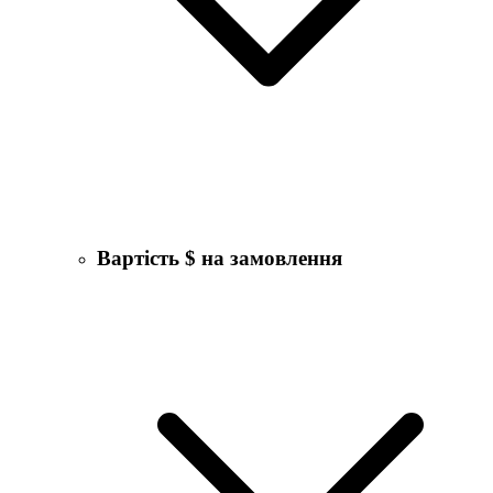
Вартість $ на замовлення